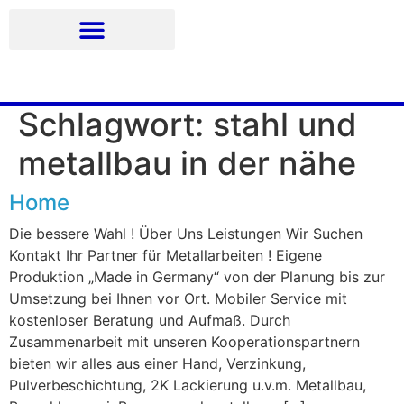
Schlagwort:
stahl und
metallbau in der nähe
Home
Die bessere Wahl ! Über Uns Leistungen Wir Suchen
Kontakt Ihr Partner für Metallarbeiten ! Eigene
Produktion „Made in Germany“ von der Planung bis zur
Umsetzung bei Ihnen vor Ort. Mobiler Service mit
kostenloser Beratung und Aufmaß. Durch
Zusammenarbeit mit unseren Kooperationspartnern
bieten wir alles aus einer Hand, Verzinkung,
Pulverbeschichtung, 2K Lackierung u.v.m. Metallbau,