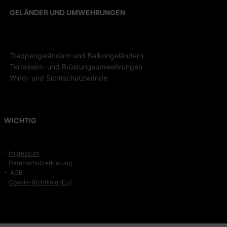
GELÄNDER UND UMWEHRUNGEN
Treppengeländern und Balkongeländern
Terrassen- und Brüstungsumwehrungen
Wind- und Sichtschutzwände
WICHTIG
-
Impressum
-
Datenschutzerklärung
- AGB
-
Cookie-Richtlinie (EU)