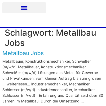
03493 -55637
info@friedersdorfer-metall-gmbh.de
Schlagwort:
Metallbau
Jobs
Metallbau Jobs
Metallbauer, Konstruktionsmechaniker, Schweißer
(m/w/d) Metallbauer, Konstruktionsmechaniker,
Schweißer (m/w/d) Lösungen aus Metall für Gewerbe-
und Privatkunden, vom kleinen Auftrag bis zum großen
… weiterlesen… Industriemechaniker, Mechaniker,
Schlosser (m/w/d) Industriemechaniker, Mechaniker,
Schlosser (m/w/d) Erfahrung und Qualität seid über 30
Jahren im Metallbau. Durch die Umsetzung …