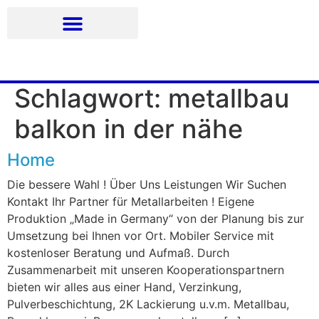
Schlagwort:
metallbau
balkon in der nähe
Home
Die bessere Wahl ! Über Uns Leistungen Wir Suchen
Kontakt Ihr Partner für Metallarbeiten ! Eigene
Produktion „Made in Germany“ von der Planung bis zur
Umsetzung bei Ihnen vor Ort. Mobiler Service mit
kostenloser Beratung und Aufmaß. Durch
Zusammenarbeit mit unseren Kooperationspartnern
bieten wir alles aus einer Hand, Verzinkung,
Pulverbeschichtung, 2K Lackierung u.v.m. Metallbau,