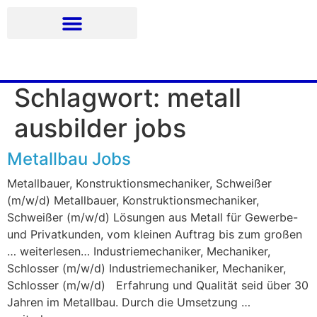
Schlagwort:
metall
ausbilder jobs
Metallbau Jobs
Metallbauer, Konstruktionsmechaniker, Schweißer
(m/w/d) Metallbauer, Konstruktionsmechaniker,
Schweißer (m/w/d) Lösungen aus Metall für Gewerbe-
und Privatkunden, vom kleinen Auftrag bis zum großen
… weiterlesen… Industriemechaniker, Mechaniker,
Schlosser (m/w/d) Industriemechaniker, Mechaniker,
Schlosser (m/w/d) Erfahrung und Qualität seid über 30
Jahren im Metallbau. Durch die Umsetzung …